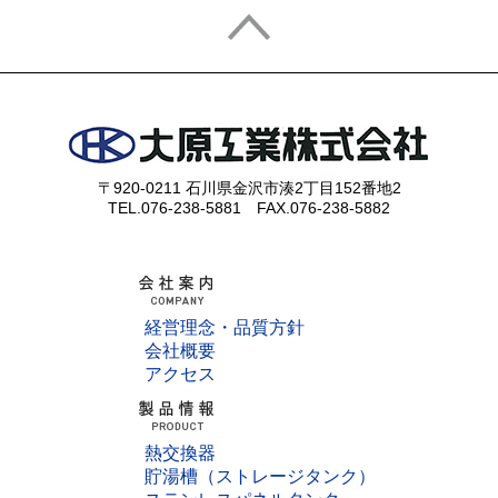
〒920-0211 石川県金沢市湊2丁目152番地2
TEL.076-238-5881 FAX.076-238-5882
経営理念・品質方針
会社概要
アクセス
熱交換器
貯湯槽（ストレージタンク）