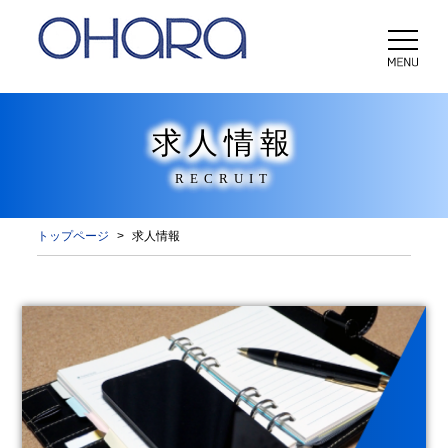
求人情報
RECRUIT
トップページ
求人情報