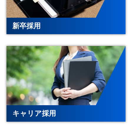
新卒採用
キャリア採用