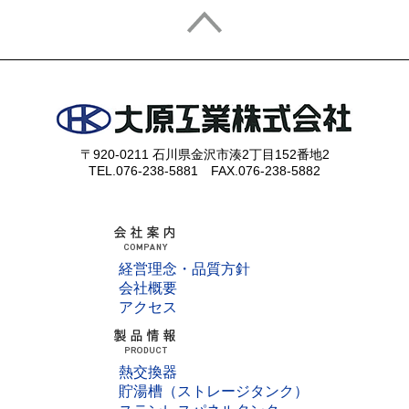
〒920-0211 石川県金沢市湊2丁目152番地2
TEL.076-238-5881 FAX.076-238-5882
経営理念・品質方針
会社概要
アクセス
熱交換器
貯湯槽（ストレージタンク）