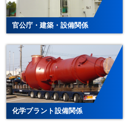
官公庁・建築・設備関係
化学プラント設備関係