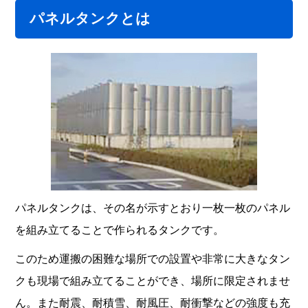
パネルタンクとは
パネルタンクは、その名が示すとおり一枚一枚のパネル
を組み立てることで作られるタンクです。
このため運搬の困難な場所での設置や非常に大きなタン
クも現場で組み立てることができ、場所に限定されませ
ん。また耐震、耐積雪、耐風圧、耐衝撃などの強度も充