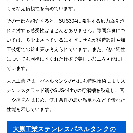
くそなえ信頼性を高めています。
その一部を紹介すると、SUS304に発生する応力腐食割
れに対する感受性はほとんどありません。隙間腐食につ
いては、多少まさっているにすぎませんが構造設計や加
工技術での防止策が考えられています。また、低い延性
についても同様にすぐれた技術で美しい加工を可能にし
ています。
大原工業では、パネルタンクの他にも特殊技術によリス
テンレスクラッド鋼やSUS444での貯湯槽を製造し、官
庁や病院をはじめ、使用条件の悪い温泉地などで優れた
性能を示しています。
大原工業ステンレスパネルタンクの