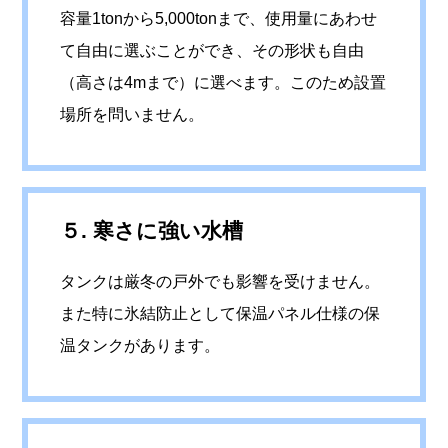
容量1tonから5,000tonまで、使用量にあわせ
て自由に選ぶことができ、その形状も自由
（高さは4mまで）に選べます。このため設置
場所を問いません。
５. 寒さに強い水槽
タンクは厳冬の戸外でも影響を受けません。
また特に氷結防止として保温パネル仕様の保
温タンクがあります。