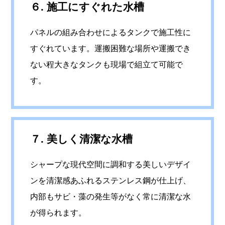
６. 施工にすぐれた水槽
パネルの組み合わせによるタンクで施工性に
すぐれています。運搬困難な場所や運搬でき
ない程大きなタンクも現場で組立て可能で
す。
７. 美しく清潔な水槽
シャープな現代空間に調和する美しいデザイ
ンを清潔感あふれるステンレス鋼が仕上げ、
内部もサビ・藻の発生等がなく常に清潔な水
が得られます。