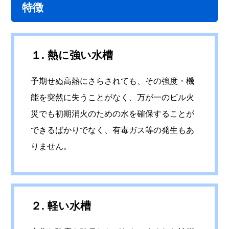
特徴
１. 熱に強い水槽
予期せぬ高熱にさらされても、その強度・機
能を突然に失うことがなく、万が一のビル火
災でも初期消火のための水を確保することが
できるばかりでなく、有毒ガス等の発生もあ
りません。
２. 軽い水槽