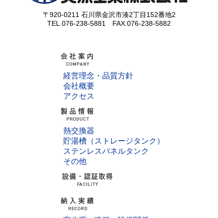
〒920-0211 石川県金沢市湊2丁目152番地2
TEL.076-238-5881 FAX.076-238-5882
経営理念・品質方針
会社概要
アクセス
熱交換器
貯湯槽（ストレージタンク）
ステンレスパネルタンク
その他