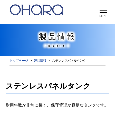
製品情報
PRODUCT
トップページ
製品情報
ステンレスパネルタンク
ステンレスパネルタンク
耐用年数が非常に長く、保守管理が容易なタンクです。