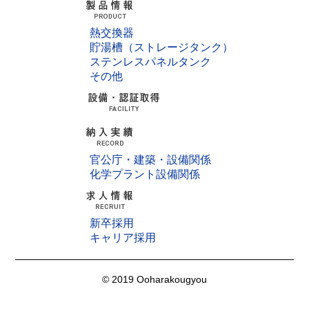
熱交換器
貯湯槽（ストレージタンク）
ステンレスパネルタンク
その他
官公庁・建築・設備関係
化学プラント設備関係
新卒採用
キャリア採用
© 2019 Ooharakougyou